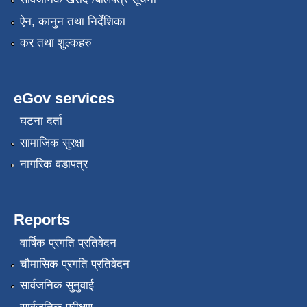
ऐन, कानुन तथा निर्देशिका
कर तथा शुल्कहरु
eGov services
घटना दर्ता
सामाजिक सुरक्षा
नागरिक वडापत्र
Reports
वार्षिक प्रगति प्रतिवेदन
चौमासिक प्रगति प्रतिवेदन
सार्वजनिक सुनुवाई