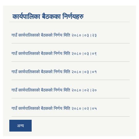
कार्यपालिका बैठकका निर्णयहरु
गाउँ कार्यपालिकाको बैठकको निर्णय मिति २०८०।०३।२३
गाउँ कार्यपालिकाको बैठकको निर्णय मिति २०८०।०३।०९
गाउँ कार्यपालिकाको बैठकको निर्णय मिति २०८०।०३।०१
गाउँ कार्यपालिकाको बैठकको निर्णय मिति २०८०।०२।२०
गाउँ कार्यपालिकाको बैठकको निर्णय मिति २०८०।०२।०५
अन्य