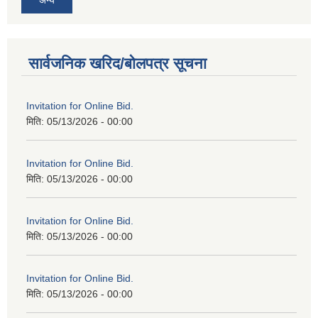
सार्वजनिक खरिद/बोलपत्र सूचना
Invitation for Online Bid.
मिति:
05/13/2026 - 00:00
Invitation for Online Bid.
मिति:
05/13/2026 - 00:00
Invitation for Online Bid.
मिति:
05/13/2026 - 00:00
Invitation for Online Bid.
मिति:
05/13/2026 - 00:00