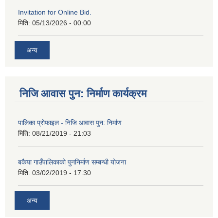
Invitation for Online Bid.
मिति:
05/13/2026 - 00:00
अन्य
निजि आवास पुन: निर्माण कार्यक्रम
पालिका प्रोफाइल - निजि आवास पुन: निर्माण
मिति:
08/21/2019 - 21:03
बकैया गाउँपालिकाको पुननिर्माण सम्बन्धी योजना
मिति:
03/02/2019 - 17:30
अन्य