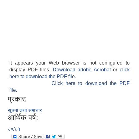
It appears your Web browser is not configured to
display PDF files.
Download adobe Acrobat
or
click
here to download the PDF file.
Click here to download the PDF
file.
प्रकार:
सूचना तथा समाचार
आर्थिक वर्ष:
८०/८१