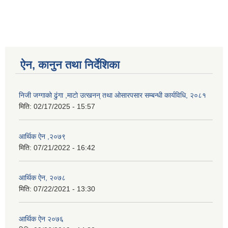
ऐन, कानुन तथा निर्देशिका
निजी जग्गाको ढुंगा ,माटो उत्खनन् तथा ओसारपसार सम्बन्धी कार्यविधि, २०८१
मिति:
02/17/2025 - 15:57
आर्थिक ऐन ,२०७९
मिति:
07/21/2022 - 16:42
आर्थिक ऐन, २०७८
मिति:
07/22/2021 - 13:30
आर्थिक ऐन २०७६