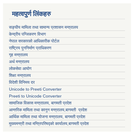
महत्वपुर्ण लिंकहरु
सङ्घीय मामिला तथा सामान्य प्रशासन मन्त्रालय
केन्द्रीय पन्जिकरण विभाग
नेपाल सरकारको आधिकारीक पोर्टल
राष्ट्रिय पुननिर्माण प्राधिकरण
गृह मन्त्रालय
अर्थ मन्त्रालय
लोकसेवा आयोग
शिक्षा मन्त्रालय
विदेशी विनिमय दर
Unicode to Preeti Converter
Preeti to Unicode Converter
सामाजिक विकास मन्त्राालय, बागमती प्रदेश
आन्तरिक मामिला तथा कानुन मन्त्रालय,बागमती प्रदेश
आर्थिक मामिला तथा योजना मन्त्रालय, बागमती प्रदेश
मुख्यमन्त्री तथा मन्त्रिपरिषद्को कार्यालय,बागमती प्रदेश