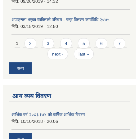
मिति:
09/26/2019 - 14:32
अपाङ्गता भएका व्यक्तिको परिचय - पत्र वितरण कार्यविधि २०७५
मिति:
03/15/2019 - 12:50
Pages
1
2
3
4
5
6
7
next ›
last »
अन्य
आय व्यय विवरण
आर्थिक वर्ष २०७३।७४ को वार्षिक आर्थिक विवरण
मिति:
10/10/2018 - 20:06
अन्य