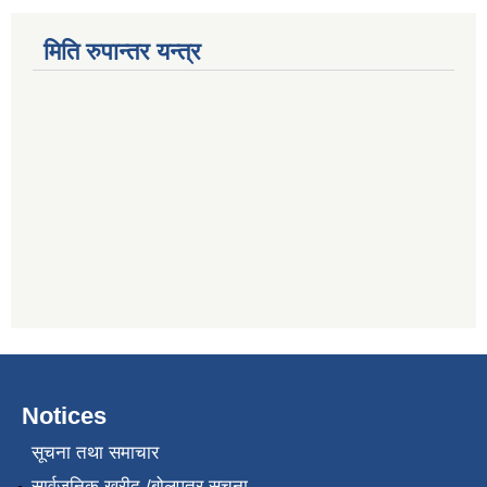
मिति रुपान्तर यन्त्र
Notices
सूचना तथा समाचार
सार्वजनिक खरीद /बोलपत्र सूचना