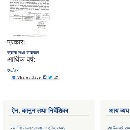
प्रकार:
सूचना तथा समाचार
आर्थिक वर्ष:
७८/७९
ऐन, कानुन तथा निर्देशिका
आय व्यय
स्थानीय सरकार सञ्चालन एेन,२०७४
आर्थिक वर्ष २