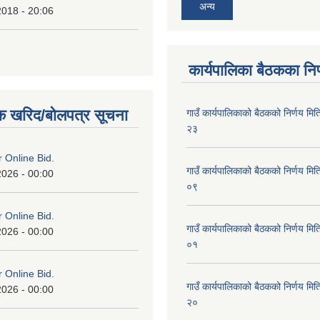
अन्य
2018 - 20:06
कार्यपालिका बैठकका निर
क खरिद/बोलपत्र सूचना
गाउँ कार्यपालिकाको बैठकको निर्णय 
२३
or Online Bid.
गाउँ कार्यपालिकाको बैठकको निर्णय 
2026 - 00:00
०९
or Online Bid.
गाउँ कार्यपालिकाको बैठकको निर्णय 
2026 - 00:00
०१
or Online Bid.
गाउँ कार्यपालिकाको बैठकको निर्णय 
2026 - 00:00
२०