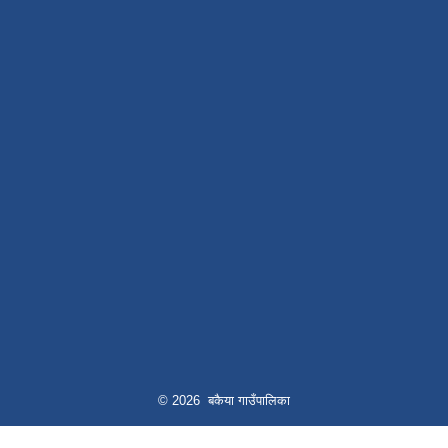
© 2026 बकैया गाउँपालिका