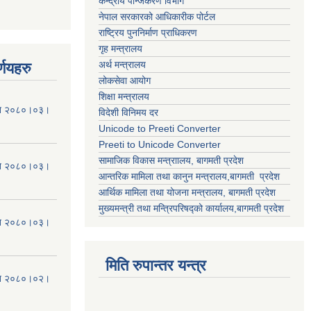
केन्द्रीय पन्जिकरण विभाग
नेपाल सरकारको आधिकारीक पोर्टल
राष्ट्रिय पुननिर्माण प्राधिकरण
गृह मन्त्रालय
अर्थ मन्त्रालय
्णयहरु
लोकसेवा आयोग
शिक्षा मन्त्रालय
मिति २०८०।०३।
विदेशी विनिमय दर
Unicode to Preeti Converter
Preeti to Unicode Converter
सामाजिक विकास मन्त्राालय, बागमती प्रदेश
मिति २०८०।०३।
आन्तरिक मामिला तथा कानुन मन्त्रालय,बागमती प्रदेश
आर्थिक मामिला तथा योजना मन्त्रालय, बागमती प्रदेश
मुख्यमन्त्री तथा मन्त्रिपरिषद्को कार्यालय,बागमती प्रदेश
मिति २०८०।०३।
मिति रुपान्तर यन्त्र
मिति २०८०।०२।