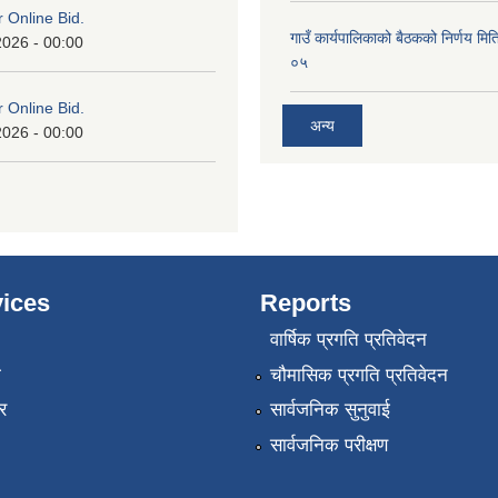
or Online Bid.
गाउँ कार्यपालिकाको बैठकको निर्णय 
2026 - 00:00
०५
or Online Bid.
अन्य
2026 - 00:00
ices
Reports
वार्षिक प्रगति प्रतिवेदन
ा
चौमासिक प्रगति प्रतिवेदन
र
सार्वजनिक सुनुवाई
सार्वजनिक परीक्षण