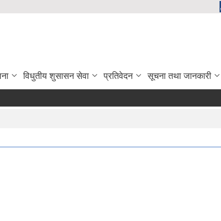
जना
विधुतीय शुसासन सेवा
प्रतिवेदन
सूचना तथा जानकारी