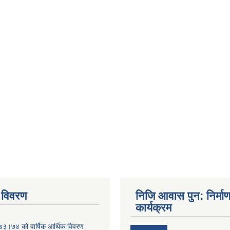
 विवरण
निजि आवास पुन: निर्मा
कार्यक्रम
०७३।७४ को वार्षिक आर्थिक विवरण