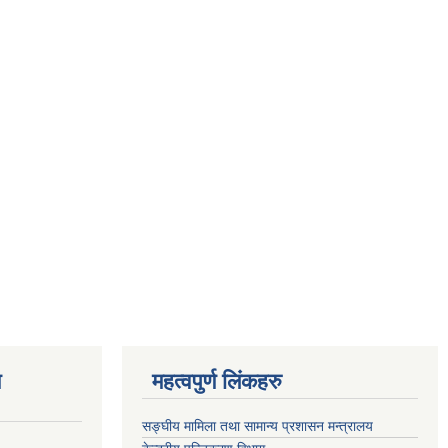
ण
महत्वपुर्ण लिंकहरु
सङ्घीय मामिला तथा सामान्य प्रशासन मन्त्रालय