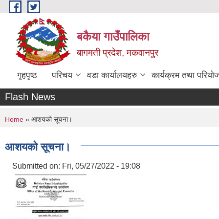
Skip to main content
बकैया गाउँपालिका
बागमती प्रदेश, मकवानपुर
गृहपृष्ठ
परिचय
वडा कार्यालयहरु
कार्यक्रम तथा परियो
Flash News
You are here
Home
» आशयको सूचना।
आशयको सूचना।
Submitted on:
Fri, 05/27/2022 - 19:08