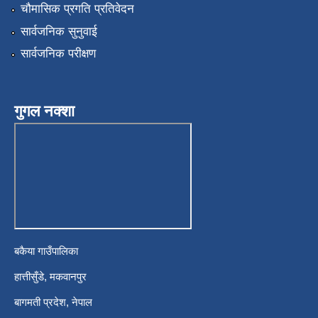
चौमासिक प्रगति प्रतिवेदन
सार्वजनिक सुनुवाई
सार्वजनिक परीक्षण
गुगल नक्शा
बकैया गाउँपालिका
हात्तीसुँडे, मकवानपुर
बागमती प्रदेश, नेपाल