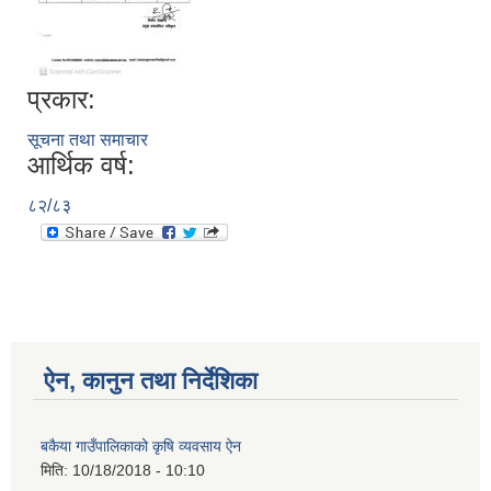
प्रकार:
सूचना तथा समाचार
आर्थिक वर्ष:
८२/८३
ऐन, कानुन तथा निर्देशिका
बकैया गाउँपालिकाको कृषि व्यवसाय ऐन
मिति:
10/18/2018 - 10:10