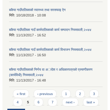
बकैया गाउँपालिकाको स्वास्थ्य तथा सरसफाइ ऐन
मिति:
10/18/2018 - 10:08
बकैया गाउँपालिका गाउँ कार्यपालिकाकाे कार्य सम्पादन नियमावली,२०७४
मिति:
11/13/2017 - 16:52
बकैया गाउँपालिका गाउँ कार्यपालिकाकाे कार्य विभाजन नियमावली,२०७४
मिति:
11/13/2017 - 16:50
बकैया गाउँपालिकाकाे निर्णय वा अादेश र अधिकारपत्रको प्रमाणीकरण
(कार्यविधी) नियमावली,२०७४
मिति:
11/13/2017 - 16:48
Pages
« first
‹ previous
1
2
3
4
5
6
7
next ›
last »