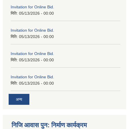
Invitation for Online Bid.
मिति:
05/13/2026 - 00:00
Invitation for Online Bid.
मिति:
05/13/2026 - 00:00
Invitation for Online Bid.
मिति:
05/13/2026 - 00:00
Invitation for Online Bid.
मिति:
05/13/2026 - 00:00
अन्य
निजि आवास पुन: निर्माण कार्यक्रम