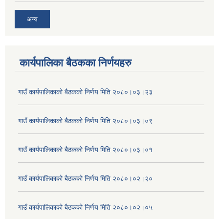
अन्य
कार्यपालिका बैठकका निर्णयहरु
गाउँ कार्यपालिकाको बैठकको निर्णय मिति २०८०।०३।२३
गाउँ कार्यपालिकाको बैठकको निर्णय मिति २०८०।०३।०९
गाउँ कार्यपालिकाको बैठकको निर्णय मिति २०८०।०३।०१
गाउँ कार्यपालिकाको बैठकको निर्णय मिति २०८०।०२।२०
गाउँ कार्यपालिकाको बैठकको निर्णय मिति २०८०।०२।०५