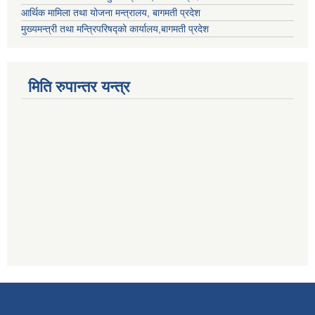
आर्थिक मामिला तथा योजना मन्त्रालय, बागमती प्रदेश
मुख्यमन्त्री तथा मन्त्रिपरिषद्को कार्यालय,बागमती प्रदेश
मिति रुपान्तर यन्त्र