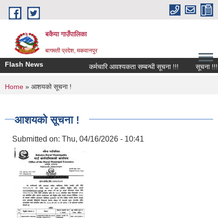
Skip to main content
बकैया गाउँपालिका
बागमती प्रदेश, मकवानपुर
Flash News
कर्मचारि आवश्यकता सम्बन्धी सूचना !!!
सूचना !!!
You are here
Home
» आशयको सूचना !
आशयको सूचना !
Submitted on:
Thu, 04/16/2026 - 10:41