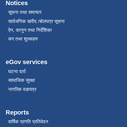
Notices
सूचना तथा समाचार
सार्वजनिक खरीद /बोलपत्र सूचना
ऐन, कानुन तथा निर्देशिका
कर तथा शुल्कहरु
eGov services
घटना दर्ता
सामाजिक सुरक्षा
नागरिक वडापत्र
Reports
वार्षिक प्रगति प्रतिवेदन