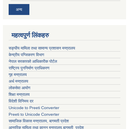
अन्य
महत्वपुर्ण लिंकहरु
सङ्घीय मामिला तथा सामान्य प्रशासन मन्त्रालय
केन्द्रीय पन्जिकरण विभाग
नेपाल सरकारको आधिकारीक पोर्टल
राष्ट्रिय पुननिर्माण प्राधिकरण
गृह मन्त्रालय
अर्थ मन्त्रालय
लोकसेवा आयोग
शिक्षा मन्त्रालय
विदेशी विनिमय दर
Unicode to Preeti Converter
Preeti to Unicode Converter
सामाजिक विकास मन्त्राालय, बागमती प्रदेश
आन्तरिक मामिला तथा कानुन मन्त्रालय,बागमती प्रदेश