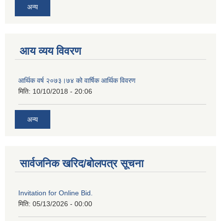
अन्य
आय व्यय विवरण
आर्थिक वर्ष २०७३।७४ को वार्षिक आर्थिक विवरण
मिति:
10/10/2018 - 20:06
अन्य
सार्वजनिक खरिद/बोलपत्र सूचना
Invitation for Online Bid.
मिति:
05/13/2026 - 00:00