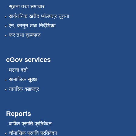
सूचना तथा समाचार
सार्वजनिक खरीद /बोलपत्र सूचना
ऐन, कानुन तथा निर्देशिका
कर तथा शुल्कहरु
eGov services
घटना दर्ता
सामाजिक सुरक्षा
नागरिक वडापत्र
Reports
वार्षिक प्रगति प्रतिवेदन
चौमासिक प्रगति प्रतिवेदन