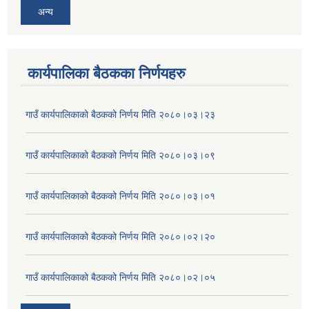
अन्य
कार्यपालिका बैठकका निर्णयहरु
गाउँ कार्यपालिकाको बैठकको निर्णय मिति २०८०।०३।२३
गाउँ कार्यपालिकाको बैठकको निर्णय मिति २०८०।०३।०९
गाउँ कार्यपालिकाको बैठकको निर्णय मिति २०८०।०३।०१
गाउँ कार्यपालिकाको बैठकको निर्णय मिति २०८०।०२।२०
गाउँ कार्यपालिकाको बैठकको निर्णय मिति २०८०।०२।०५