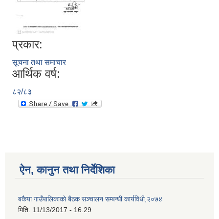
प्रकार:
सूचना तथा समाचार
आर्थिक वर्ष:
८२/८३
ऐन, कानुन तथा निर्देशिका
बकैया गाउँपालिकाकाे बैठक सञ्चालन सम्बन्धी कार्यविधी,२०७४
मिति:
11/13/2017 - 16:29