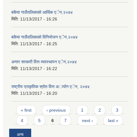
बकैया गाउँपालिकाकाे आर्थिक एेन,२०७४
मिति:
11/13/2017 - 16:26
बकैया गाउँपालिकाकाे विनियाेजन एेन,२०७४
मिति:
11/13/2017 - 16:25
अन्तर सरकारी वित्त व्यवस्थापन एेन,२०७४
मिति:
11/13/2017 - 16:22
राष्ट्रीय प्राकृतिक स्रोत वित्त अायाेग एेन, २०७४
मिति:
11/13/2017 - 16:20
Pages
« first
‹ previous
1
2
3
4
5
6
7
next ›
last »
अन्य