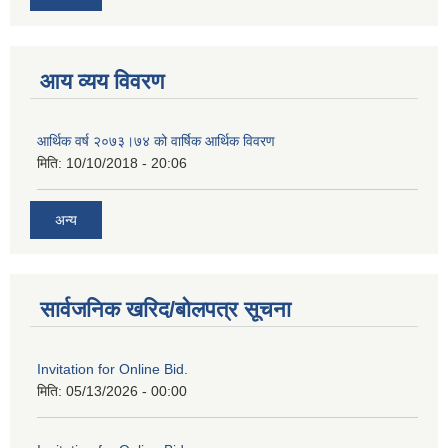
आय व्यय विवरण
आर्थिक वर्ष २०७३।७४ को वार्षिक आर्थिक विवरण
मिति:
10/10/2018 - 20:06
अन्य
सार्वजनिक खरिद/बोलपत्र सूचना
Invitation for Online Bid.
मिति:
05/13/2026 - 00:00