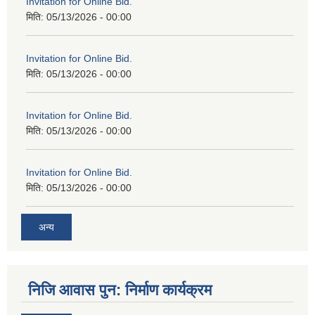
Invitation for Online Bid.
मिति:
05/13/2026 - 00:00
Invitation for Online Bid.
मिति:
05/13/2026 - 00:00
Invitation for Online Bid.
मिति:
05/13/2026 - 00:00
Invitation for Online Bid.
मिति:
05/13/2026 - 00:00
अन्य
निजि आवास पुन: निर्माण कार्यक्रम