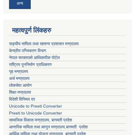
अन्य
महत्वपुर्ण लिंकहरु
सङ्घीय मामिला तथा सामान्य प्रशासन मन्त्रालय
केन्द्रीय पन्जिकरण विभाग
नेपाल सरकारको आधिकारीक पोर्टल
राष्ट्रिय पुननिर्माण प्राधिकरण
गृह मन्त्रालय
अर्थ मन्त्रालय
लोकसेवा आयोग
शिक्षा मन्त्रालय
विदेशी विनिमय दर
Unicode to Preeti Converter
Preeti to Unicode Converter
सामाजिक विकास मन्त्राालय, बागमती प्रदेश
आन्तरिक मामिला तथा कानुन मन्त्रालय,बागमती प्रदेश
आर्थिक मामिला तथा योजना मन्त्रालय, बागमती प्रदेश