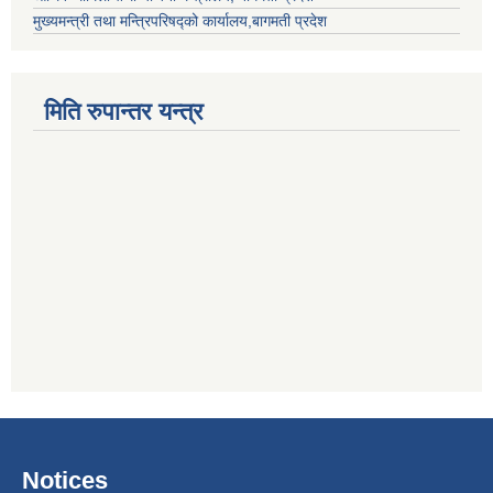
मुख्यमन्त्री तथा मन्त्रिपरिषद्को कार्यालय,बागमती प्रदेश
मिति रुपान्तर यन्त्र
Notices