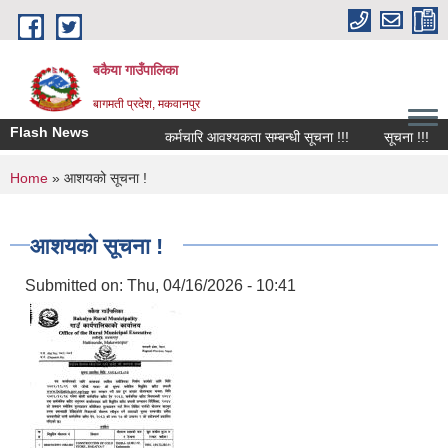
Skip to main content
बकैया गाउँपालिका
बागमती प्रदेश, मकवानपुर
Flash News
कर्मचारि आवश्यकता सम्बन्धी सूचना !!!
सूचना !!!
You are here
Home
» आशयको सूचना !
आशयको सूचना !
Submitted on:
Thu, 04/16/2026 - 10:41