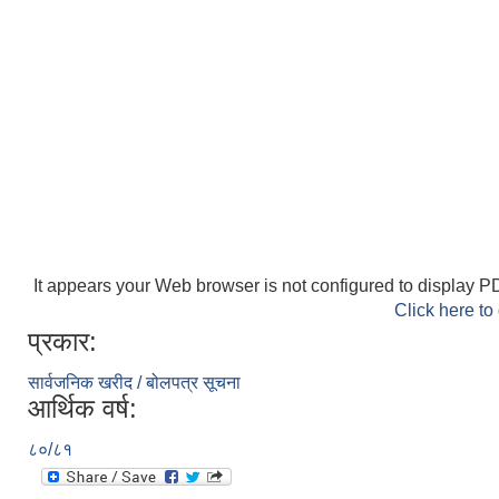
It appears your Web browser is not configured to display PD
Click here to
प्रकार:
सार्वजनिक खरीद / बोलपत्र सूचना
आर्थिक वर्ष:
८०/८१