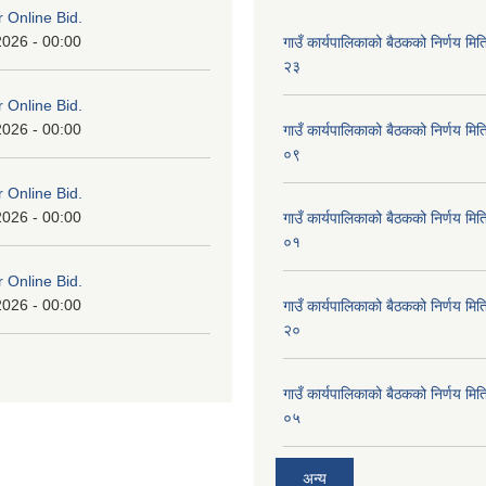
or Online Bid.
2026 - 00:00
गाउँ कार्यपालिकाको बैठकको निर्णय 
२३
or Online Bid.
2026 - 00:00
गाउँ कार्यपालिकाको बैठकको निर्णय 
०९
or Online Bid.
2026 - 00:00
गाउँ कार्यपालिकाको बैठकको निर्णय 
०१
or Online Bid.
2026 - 00:00
गाउँ कार्यपालिकाको बैठकको निर्णय 
२०
गाउँ कार्यपालिकाको बैठकको निर्णय 
०५
अन्य