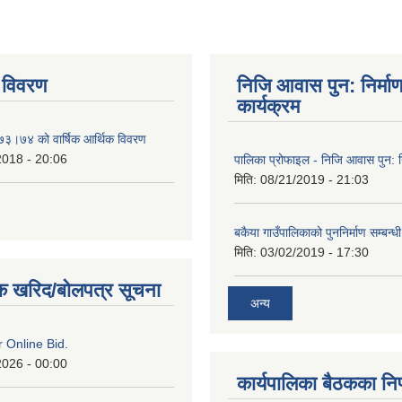
 विवरण
निजि आवास पुन: निर्मा
कार्यक्रम
०७३।७४ को वार्षिक आर्थिक विवरण
2018 - 20:06
पालिका प्रोफाइल - निजि आवास पुन: नि
मिति:
08/21/2019 - 21:03
बकैया गाउँपालिकाको पुननिर्माण सम्बन्ध
मिति:
03/02/2019 - 17:30
क खरिद/बोलपत्र सूचना
अन्य
or Online Bid.
2026 - 00:00
कार्यपालिका बैठकका निर