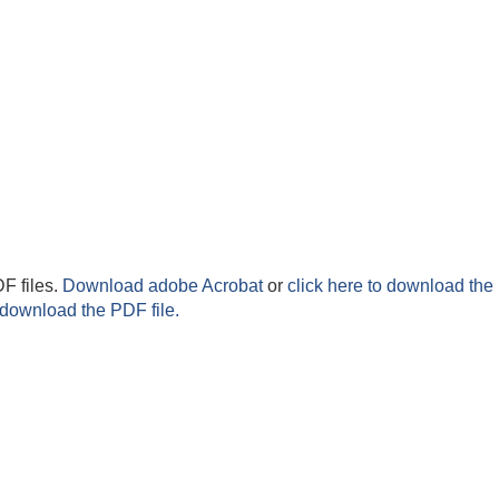
F files.
Download adobe Acrobat
or
click here to download the 
 download the PDF file.