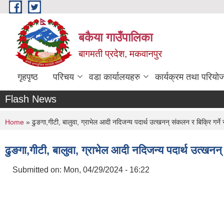
Skip to main content
बकैया गाउँपालिका
बागमती प्रदेश, मकवानपुर
गृहपृष्ठ
परिचय
वडा कार्यालयहरु
कार्यक्रम तथा परियो
Flash News
You are here
Home
» ढुङगा,गीटी, बालुवा, ग्राभेल आदी नदिजन्य पदार्थ उत्खनन् संकलन र बिक्रि गर्न
ढुङगा,गीटी, बालुवा, ग्राभेल आदी नदिजन्य पदार्थ उत्खनन
Submitted on:
Mon, 04/29/2024 - 16:22