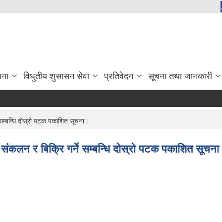
जना
विधुतीय शुसासन सेवा
प्रतिवेदन
सूचना तथा जानकारी
े सम्बन्धि दोस्रो पटक पकाशित सूचना।
् संकलन र बिक्रि गर्ने सम्बन्धि दोस्रो पटक पकाशित सूचन