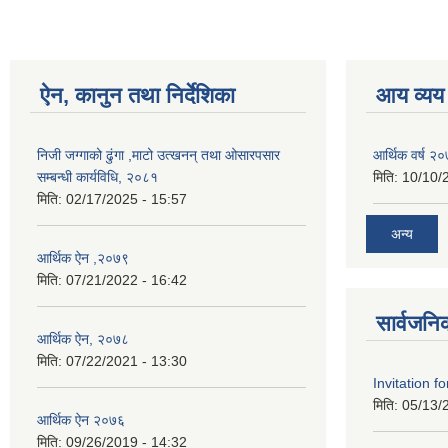
ऐन, कानुन तथा निर्देशिका
आय व्यय
निजी जग्गाको ढुंगा ,माटो उत्खनन् तथा ओसारपसार
आर्थिक वर्ष २
सम्बन्धी कार्यविधि, २०८१
मिति:
10/10/
मिति:
02/17/2025 - 15:57
अन्य
आर्थिक ऐन ,२०७९
मिति:
07/21/2022 - 16:42
सार्वजनि
आर्थिक ऐन, २०७८
मिति:
07/22/2021 - 13:30
Invitation f
मिति:
05/13/
आर्थिक ऐन २०७६
मिति:
09/26/2019 - 14:32