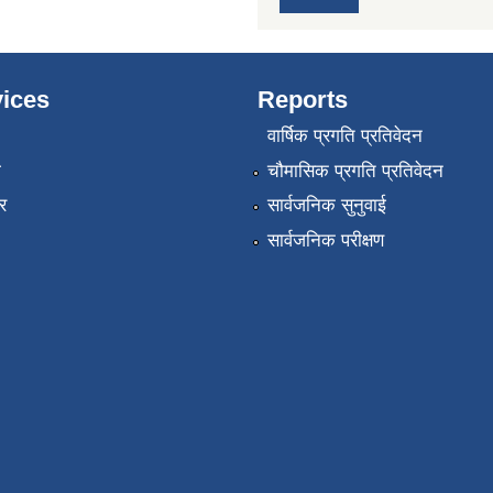
ices
Reports
वार्षिक प्रगति प्रतिवेदन
ा
चौमासिक प्रगति प्रतिवेदन
र
सार्वजनिक सुनुवाई
सार्वजनिक परीक्षण