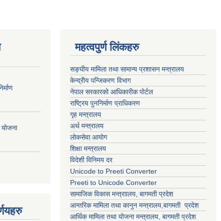
ण
महत्वपुर्ण लिंकहरु
सङ्घीय मामिला तथा सामान्य प्रशासन मन्त्रालय
केन्द्रीय पन्जिकरण विभाग
र्माण
नेपाल सरकारको आधिकारीक पोर्टल
राष्ट्रिय पुननिर्माण प्राधिकरण
गृह मन्त्रालय
अर्थ मन्त्रालय
ी योजना
लोकसेवा आयोग
शिक्षा मन्त्रालय
विदेशी विनिमय दर
Unicode to Preeti Converter
Preeti to Unicode Converter
सामाजिक विकास मन्त्राालय, बागमती प्रदेश
आन्तरिक मामिला तथा कानुन मन्त्रालय,बागमती प्रदेश
्णयहरु
आर्थिक मामिला तथा योजना मन्त्रालय, बागमती प्रदेश