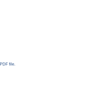
PDF file.