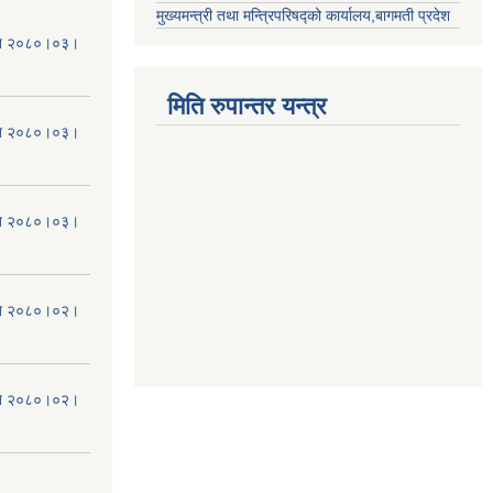
मुख्यमन्त्री तथा मन्त्रिपरिषद्को कार्यालय,बागमती प्रदेश
मिति २०८०।०३।
मिति रुपान्तर यन्त्र
मिति २०८०।०३।
मिति २०८०।०३।
मिति २०८०।०२।
मिति २०८०।०२।