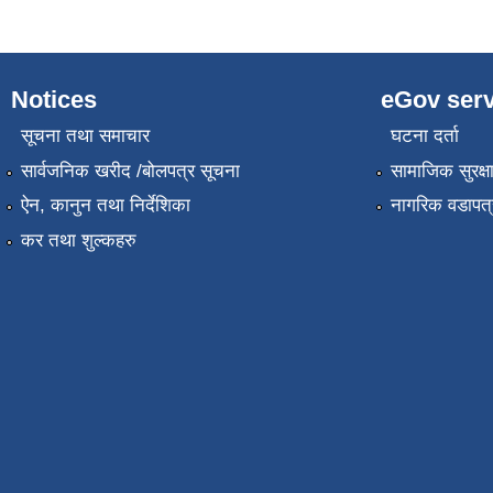
Notices
eGov serv
सूचना तथा समाचार
घटना दर्ता
सार्वजनिक खरीद /बोलपत्र सूचना
सामाजिक सुरक्ष
ऐन, कानुन तथा निर्देशिका
नागरिक वडापत्
कर तथा शुल्कहरु