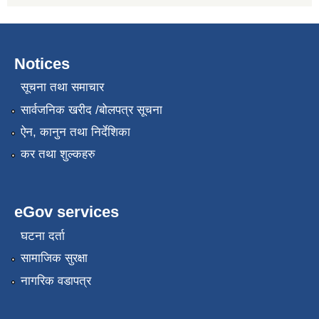
Notices
सूचना तथा समाचार
सार्वजनिक खरीद /बोलपत्र सूचना
ऐन, कानुन तथा निर्देशिका
कर तथा शुल्कहरु
eGov services
घटना दर्ता
सामाजिक सुरक्षा
नागरिक वडापत्र