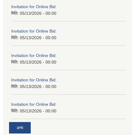
Invitation for Online Bid.
मिति:
05/13/2026 - 00:00
Invitation for Online Bid.
मिति:
05/13/2026 - 00:00
Invitation for Online Bid.
मिति:
05/13/2026 - 00:00
Invitation for Online Bid.
मिति:
05/13/2026 - 00:00
Invitation for Online Bid.
मिति:
05/13/2026 - 00:00
अन्य