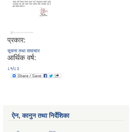
प्रकार:
सूचना तथा समाचार
आर्थिक वर्ष:
८१/८२
ऐन, कानुन तथा निर्देशिका