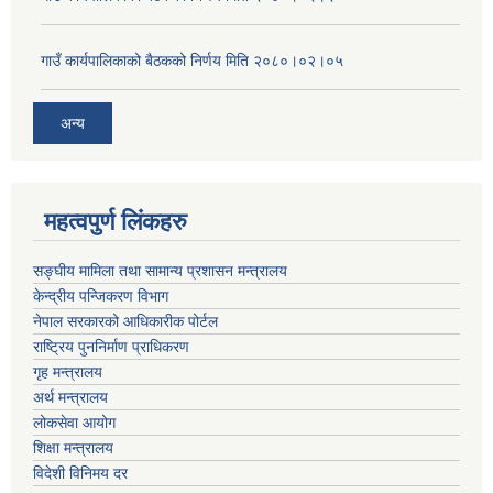
गाउँ कार्यपालिकाको बैठकको निर्णय मिति २०८०।०२।०५
अन्य
महत्वपुर्ण लिंकहरु
सङ्घीय मामिला तथा सामान्य प्रशासन मन्त्रालय
केन्द्रीय पन्जिकरण विभाग
नेपाल सरकारको आधिकारीक पोर्टल
राष्ट्रिय पुननिर्माण प्राधिकरण
गृह मन्त्रालय
अर्थ मन्त्रालय
लोकसेवा आयोग
शिक्षा मन्त्रालय
विदेशी विनिमय दर