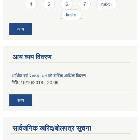
4
5
6
7
next ›
last »
अन्य
आय व्यय विवरण
आर्थिक वर्ष २०७३।७४ को वार्षिक आर्थिक विवरण
मिति:
10/10/2018 - 20:06
अन्य
सार्वजनिक खरिद/बोलपत्र सूचना