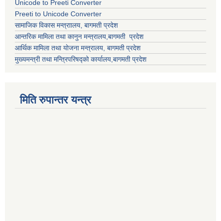
Unicode to Preeti Converter
Preeti to Unicode Converter
सामाजिक विकास मन्त्राालय, बागमती प्रदेश
आन्तरिक मामिला तथा कानुन मन्त्रालय,बागमती प्रदेश
आर्थिक मामिला तथा योजना मन्त्रालय, बागमती प्रदेश
मुख्यमन्त्री तथा मन्त्रिपरिषद्को कार्यालय,बागमती प्रदेश
मिति रुपान्तर यन्त्र