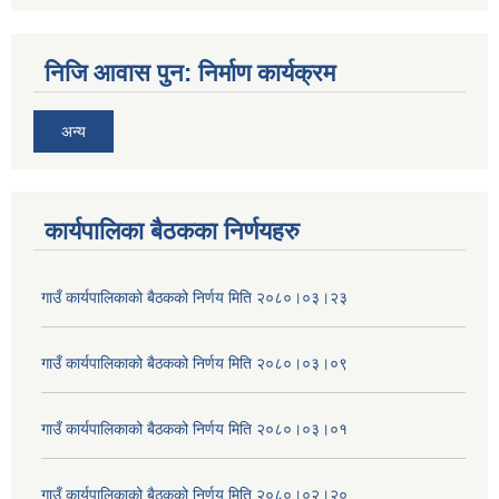
निजि आवास पुन: निर्माण कार्यक्रम
अन्य
कार्यपालिका बैठकका निर्णयहरु
गाउँ कार्यपालिकाको बैठकको निर्णय मिति २०८०।०३।२३
गाउँ कार्यपालिकाको बैठकको निर्णय मिति २०८०।०३।०९
गाउँ कार्यपालिकाको बैठकको निर्णय मिति २०८०।०३।०१
गाउँ कार्यपालिकाको बैठकको निर्णय मिति २०८०।०२।२०