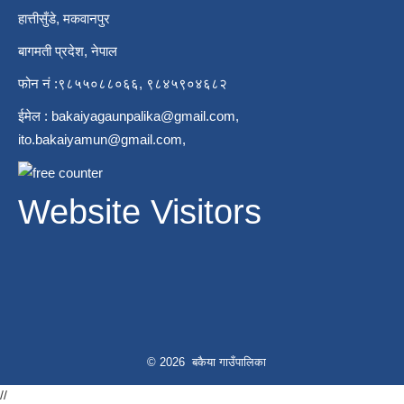
हात्तीसुँडे, मकवानपुर
बागमती प्रदेश, नेपाल
फोन नं :९८५५०८८०६६, ९८४५९०४६८२
ईमेल :
bakaiyagaunpalika@gmail.com
,
ito.bakaiyamun@gmail.com
,
Website Visitors
© 2026 बकैया गाउँपालिका
//