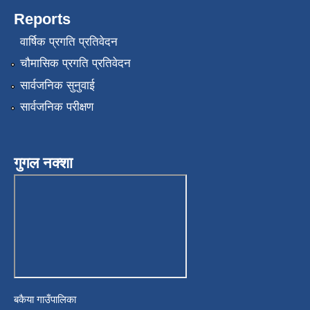
Reports
वार्षिक प्रगति प्रतिवेदन
चौमासिक प्रगति प्रतिवेदन
सार्वजनिक सुनुवाई
सार्वजनिक परीक्षण
गुगल नक्शा
बकैया गाउँपालिका