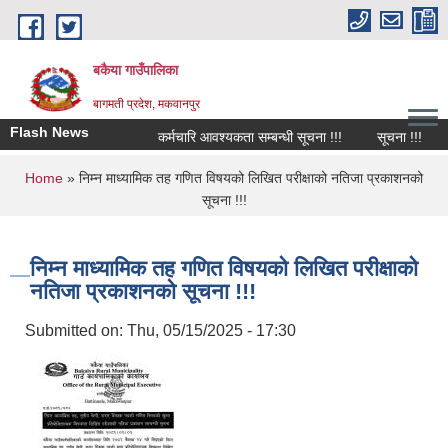
Skip to main content
बकैया गाउँपालिका
बागमती प्रदेश, मकवानपुर
Flash News
कर्मचारि आवश्यकता सम्बन्धी सूचना !!!
सूचना !!!
You are here
Home
» निम्न माध्यामिक तह गणित विषयको लिखित परीक्षाको नतिजा प्रकाशनको
सूचना !!!
निम्न माध्यामिक तह गणित विषयको लिखित परीक्षाको
नतिजा प्रकाशनको सूचना !!!
Submitted on:
Thu, 05/15/2025 - 17:30