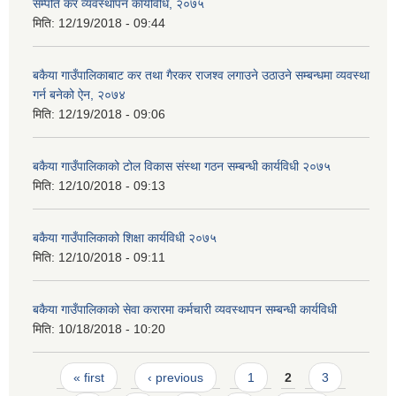
सम्पति कर व्यवस्थापन कार्यविधि, २०७५
मिति:
12/19/2018 - 09:44
बकैया गाउँपालिकाबाट कर तथा गैरकर राजश्‍व लगाउने उठाउने सम्बन्धमा व्यवस्था
गर्न बनेको ऐन, २०७४
मिति:
12/19/2018 - 09:06
बकैया गाउँपालिकाको टोल विकास संस्था गठन सम्बन्धी कार्यविधी २०७५
मिति:
12/10/2018 - 09:13
बकैया गाउँपालिकाको शिक्षा कार्यविधी २०७५
मिति:
12/10/2018 - 09:11
बकैया गाउँपालिकाको सेवा करारमा कर्मचारी व्यवस्थापन सम्बन्धी कार्यविधी
मिति:
10/18/2018 - 10:20
Pages
« first
‹ previous
1
2
3