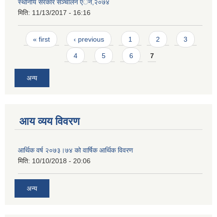
स्थानीय सरकार सञ्चालन एेन,२०७४
मिति:
11/13/2017 - 16:16
Pages
« first
‹ previous
1
2
3
4
5
6
7
अन्य
आय व्यय विवरण
आर्थिक वर्ष २०७३।७४ को वार्षिक आर्थिक विवरण
मिति:
10/10/2018 - 20:06
अन्य