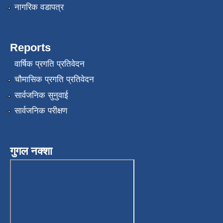
नागरिक वडापत्र
Reports
वार्षिक प्रगति प्रतिवेदन
चौमासिक प्रगति प्रतिवेदन
सार्वजनिक सुनुवाई
सार्वजनिक परीक्षण
गुगल नक्शा