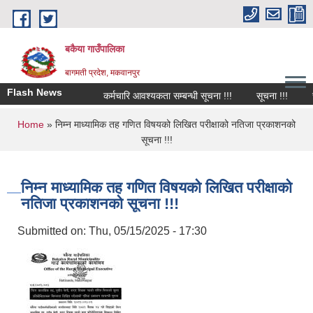
Skip to main content
बकैया गाउँपालिका
बागमती प्रदेश, मकवानपुर
Flash News
कर्मचारि आवश्यकता सम्बन्धी सूचना !!!
सूचना !!!
चा
You are here
Home
» निम्न माध्यामिक तह गणित विषयको लिखित परीक्षाको नतिजा प्रकाशनको
सूचना !!!
निम्न माध्यामिक तह गणित विषयको लिखित परीक्षाको
नतिजा प्रकाशनको सूचना !!!
Submitted on:
Thu, 05/15/2025 - 17:30