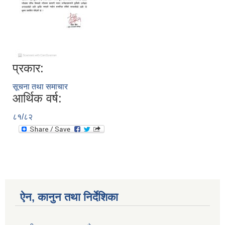
प्रकार:
सूचना तथा समाचार
आर्थिक वर्ष:
८१/८२
ऐन, कानुन तथा निर्देशिका