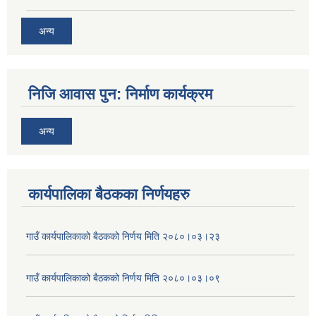
अन्य
निजि आवास पुन: निर्माण कार्यक्रम
अन्य
कार्यपालिका बैठकका निर्णयहरु
गाउँ कार्यपालिकाको बैठकको निर्णय मिति २०८०।०३।२३
गाउँ कार्यपालिकाको बैठकको निर्णय मिति २०८०।०३।०९