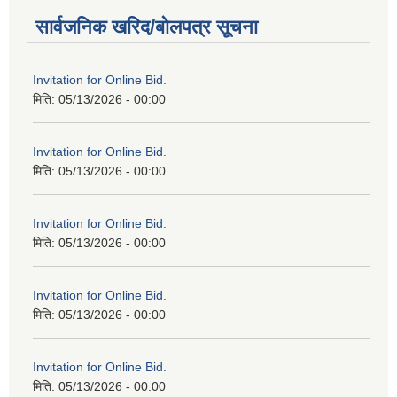
सार्वजनिक खरिद/बोलपत्र सूचना
Invitation for Online Bid.
मिति:
05/13/2026 - 00:00
Invitation for Online Bid.
मिति:
05/13/2026 - 00:00
Invitation for Online Bid.
मिति:
05/13/2026 - 00:00
Invitation for Online Bid.
मिति:
05/13/2026 - 00:00
Invitation for Online Bid.
मिति:
05/13/2026 - 00:00