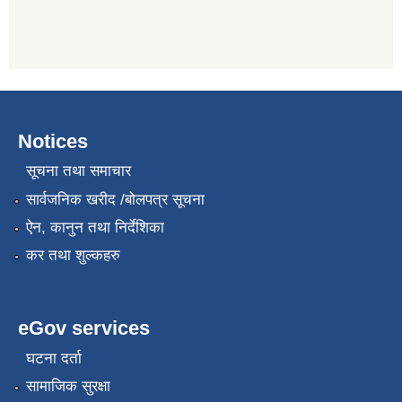
Notices
सूचना तथा समाचार
सार्वजनिक खरीद /बोलपत्र सूचना
ऐन, कानुन तथा निर्देशिका
कर तथा शुल्कहरु
eGov services
घटना दर्ता
सामाजिक सुरक्षा