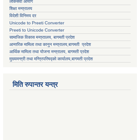
लोकसेवा आयोग
शिक्षा मन्त्रालय
विदेशी विनिमय दर
Unicode to Preeti Converter
Preeti to Unicode Converter
सामाजिक विकास मन्त्राालय, बागमती प्रदेश
आन्तरिक मामिला तथा कानुन मन्त्रालय,बागमती प्रदेश
आर्थिक मामिला तथा योजना मन्त्रालय, बागमती प्रदेश
मुख्यमन्त्री तथा मन्त्रिपरिषद्को कार्यालय,बागमती प्रदेश
मिति रुपान्तर यन्त्र