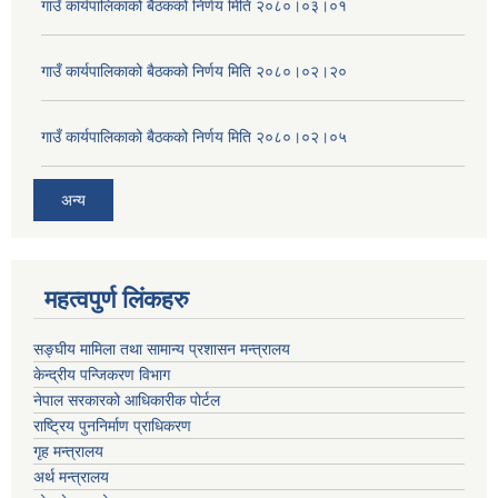
गाउँ कार्यपालिकाको बैठकको निर्णय मिति २०८०।०३।०१
गाउँ कार्यपालिकाको बैठकको निर्णय मिति २०८०।०२।२०
गाउँ कार्यपालिकाको बैठकको निर्णय मिति २०८०।०२।०५
अन्य
महत्वपुर्ण लिंकहरु
सङ्घीय मामिला तथा सामान्य प्रशासन मन्त्रालय
केन्द्रीय पन्जिकरण विभाग
नेपाल सरकारको आधिकारीक पोर्टल
राष्ट्रिय पुननिर्माण प्राधिकरण
गृह मन्त्रालय
अर्थ मन्त्रालय