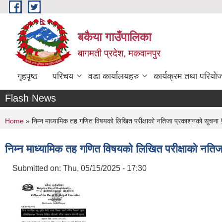
Skip to main content
बकैया गाउँपालिका
बागमती प्रदेश, मकवानपुर
गृहपृष्ठ
परिचय
वडा कार्यालयहरु
कार्यक्रम तथा परियो
Flash News
You are here
Home
» निम्न माध्यामिक तह गणित विषयको लिखित परीक्षाको नतिजा प्रकाशनको सूचना !
निम्न माध्यामिक तह गणित विषयको लिखित परीक्षाको नति
Submitted on:
Thu, 05/15/2025 - 17:30