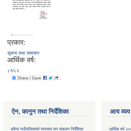
प्रकार:
सूचना तथा समाचार
आर्थिक वर्ष:
८१/८२
ऐन, कानुन तथा निर्देशिका
आय व्यय
बकैया गाउँपालिकाको व्यवसाय कर संकलन निर्देशिका
आर्थिक वर्ष २