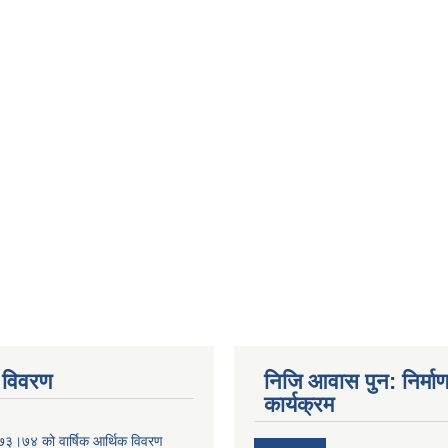
 विवरण
निजि आवास पुन: निर्मा
कार्यक्रम
०७३।७४ को वार्षिक आर्थिक विवरण