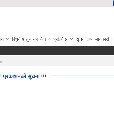
जना
विधुतीय शुसासन सेवा
प्रतिवेदन
सूचना तथा जानकारी
!!
जा प्रकाशनको सूचना !!!