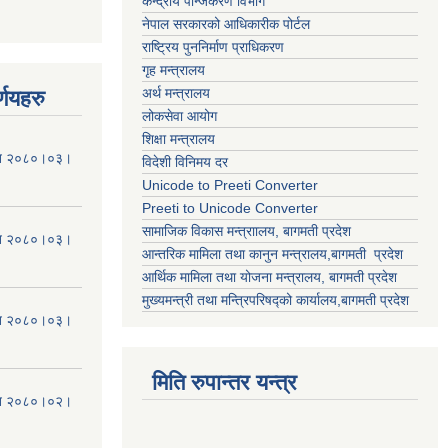
केन्द्रीय पन्जिकरण विभाग
नेपाल सरकारको आधिकारीक पोर्टल
राष्ट्रिय पुननिर्माण प्राधिकरण
गृह मन्त्रालय
अर्थ मन्त्रालय
्णयहरु
लोकसेवा आयोग
शिक्षा मन्त्रालय
मिति २०८०।०३।
विदेशी विनिमय दर
Unicode to Preeti Converter
Preeti to Unicode Converter
सामाजिक विकास मन्त्राालय, बागमती प्रदेश
मिति २०८०।०३।
आन्तरिक मामिला तथा कानुन मन्त्रालय,बागमती प्रदेश
आर्थिक मामिला तथा योजना मन्त्रालय, बागमती प्रदेश
मुख्यमन्त्री तथा मन्त्रिपरिषद्को कार्यालय,बागमती प्रदेश
मिति २०८०।०३।
मिति रुपान्तर यन्त्र
मिति २०८०।०२।