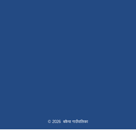
© 2026 बकैया गाउँपालिका