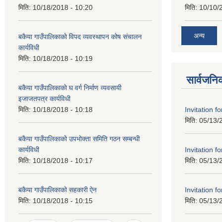
मिति:
10/18/2018 - 10:20
मिति:
10/10/
अन्य
बकैया गाउँपालिकाको विपद व्यवस्थापन कोष संचालन
कार्यविधी
मिति:
10/18/2018 - 10:19
सार्वजनि
बकैया गाउँपालिकाको घ वर्ग निर्माण व्यवसायी
इजाजतपत्र कार्यविधी
Invitation f
मिति:
10/18/2018 - 10:18
मिति:
05/13/
बकैया गाउँपालिकाको उपभोक्ता समिति गठन सम्बन्धी
Invitation f
कार्यविधी
मिति:
05/13/
मिति:
10/18/2018 - 10:17
Invitation f
बकैया गाउँपालिकाको सहकारी ऐन
मिति:
05/13/
मिति:
10/18/2018 - 10:15