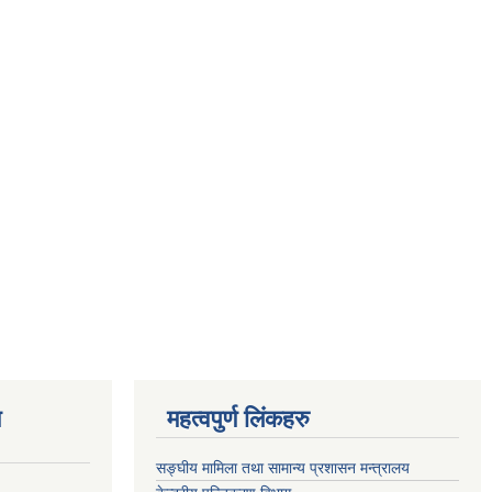
ण
महत्वपुर्ण लिंकहरु
सङ्घीय मामिला तथा सामान्य प्रशासन मन्त्रालय