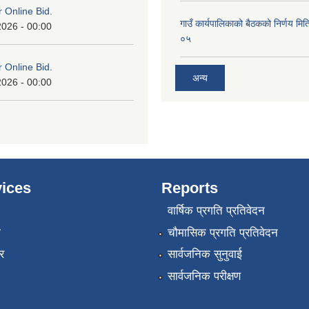
or Online Bid.
गाउँ कार्यपालिकाको बैठकको निर्णय 
2026 - 00:00
०५
or Online Bid.
अन्य
2026 - 00:00
ices
Reports
वार्षिक प्रगति प्रतिवेदन
ा
चौमासिक प्रगति प्रतिवेदन
र
सार्वजनिक सुनुवाई
सार्वजनिक परीक्षण