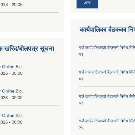
अन्य
2018 - 20:06
कार्यपालिका बैठकका निर
क खरिद/बोलपत्र सूचना
गाउँ कार्यपालिकाको बैठकको निर्णय 
२३
or Online Bid.
गाउँ कार्यपालिकाको बैठकको निर्णय 
2026 - 00:00
०९
or Online Bid.
गाउँ कार्यपालिकाको बैठकको निर्णय 
2026 - 00:00
०१
or Online Bid.
गाउँ कार्यपालिकाको बैठकको निर्णय 
2026 - 00:00
२०