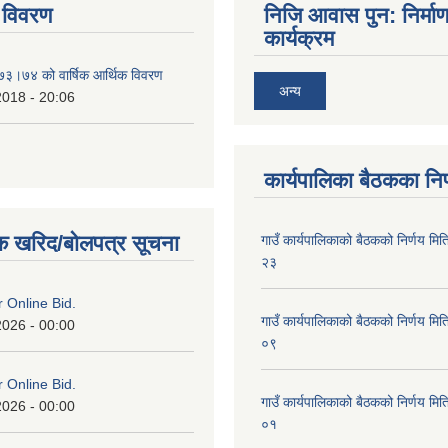
 विवरण
निजि आवास पुन: निर्मा
कार्यक्रम
०७३।७४ को वार्षिक आर्थिक विवरण
अन्य
2018 - 20:06
कार्यपालिका बैठकका निर
क खरिद/बोलपत्र सूचना
गाउँ कार्यपालिकाको बैठकको निर्णय 
२३
or Online Bid.
गाउँ कार्यपालिकाको बैठकको निर्णय 
2026 - 00:00
०९
or Online Bid.
गाउँ कार्यपालिकाको बैठकको निर्णय 
2026 - 00:00
०१