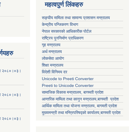
ण
महत्वपुर्ण लिंकहरु
सङ्घीय मामिला तथा सामान्य प्रशासन मन्त्रालय
केन्द्रीय पन्जिकरण विभाग
नेपाल सरकारको आधिकारीक पोर्टल
राष्ट्रिय पुननिर्माण प्राधिकरण
गृह मन्त्रालय
अर्थ मन्त्रालय
्णयहरु
लोकसेवा आयोग
शिक्षा मन्त्रालय
मिति २०८०।०३।
विदेशी विनिमय दर
Unicode to Preeti Converter
Preeti to Unicode Converter
सामाजिक विकास मन्त्राालय, बागमती प्रदेश
मिति २०८०।०३।
आन्तरिक मामिला तथा कानुन मन्त्रालय,बागमती प्रदेश
आर्थिक मामिला तथा योजना मन्त्रालय, बागमती प्रदेश
मुख्यमन्त्री तथा मन्त्रिपरिषद्को कार्यालय,बागमती प्रदेश
मिति २०८०।०३।