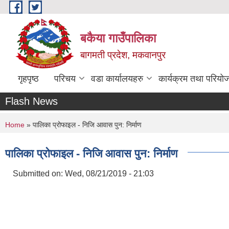
Skip to main content
बकैया गाउँपालिका
बागमती प्रदेश, मकवानपुर
गृहपृष्ठ
परिचय
वडा कार्यालयहरु
कार्यक्रम तथा परियो
Flash News
You are here
Home
» पालिका प्रोफाइल - निजि आवास पुन: निर्माण
पालिका प्रोफाइल - निजि आवास पुन: निर्माण
Submitted on:
Wed, 08/21/2019 - 21:03