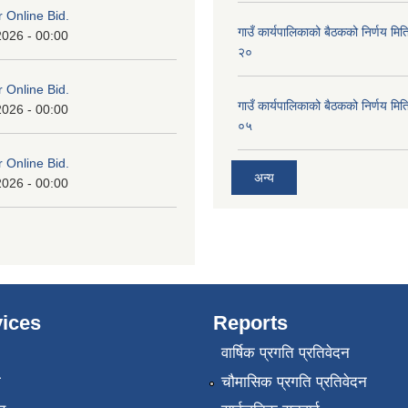
or Online Bid.
गाउँ कार्यपालिकाको बैठकको निर्णय 
2026 - 00:00
२०
or Online Bid.
गाउँ कार्यपालिकाको बैठकको निर्णय 
2026 - 00:00
०५
or Online Bid.
अन्य
2026 - 00:00
ices
Reports
वार्षिक प्रगति प्रतिवेदन
ा
चौमासिक प्रगति प्रतिवेदन