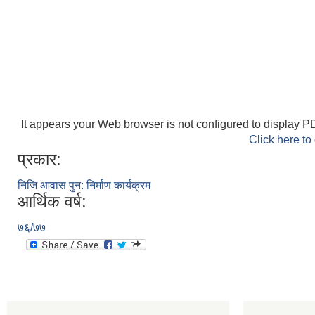
It appears your Web browser is not configured to display PD
Click here to
प्रकार:
निजि आवास पुन: निर्माण कार्यक्रम
आर्थिक वर्ष:
७६/७७