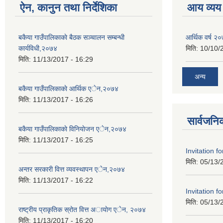
ऐन, कानुन तथा निर्देशिका
आय व्यय
बकैया गाउँपालिकाकाे बैठक सञ्चालन सम्बन्धी
आर्थिक वर्ष २
कार्यविधी,२०७४
मिति:
10/10/
मिति:
11/13/2017 - 16:29
अन्य
बकैया गाउँपालिकाकाे आर्थिक एेन,२०७४
मिति:
11/13/2017 - 16:26
सार्वजनि
बकैया गाउँपालिकाकाे विनियाेजन एेन,२०७४
मिति:
11/13/2017 - 16:25
Invitation f
मिति:
05/13/
अन्तर सरकारी वित्त व्यवस्थापन एेन,२०७४
मिति:
11/13/2017 - 16:22
Invitation f
मिति:
05/13/
राष्ट्रीय प्राकृतिक स्रोत वित्त अायाेग एेन, २०७४
मिति:
11/13/2017 - 16:20