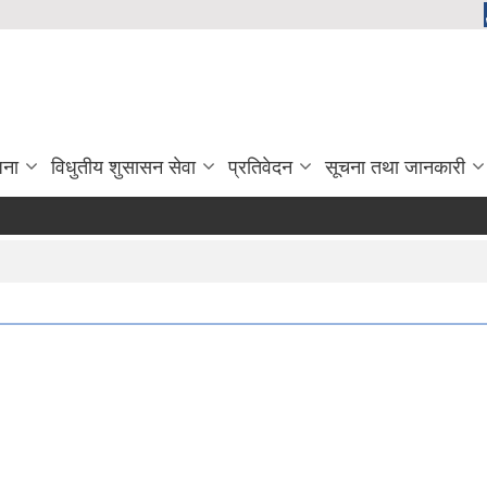
जना
विधुतीय शुसासन सेवा
प्रतिवेदन
सूचना तथा जानकारी