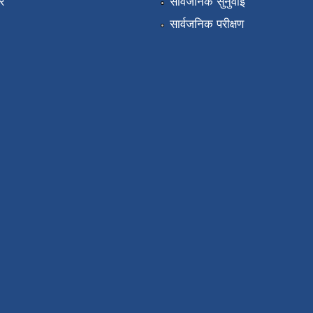
र
सार्वजनिक सुनुवाई
सार्वजनिक परीक्षण