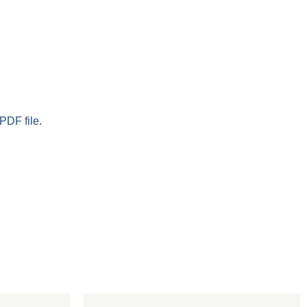
PDF file.