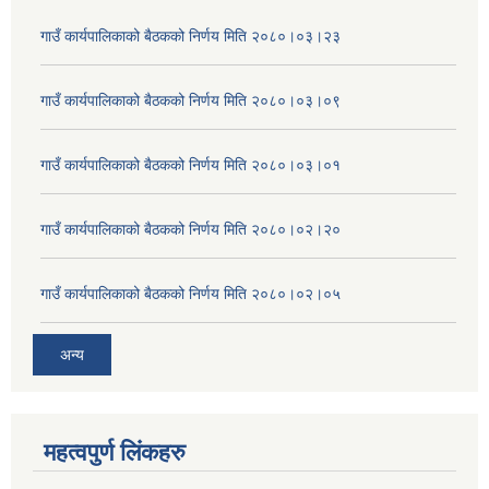
गाउँ कार्यपालिकाको बैठकको निर्णय मिति २०८०।०३।२३
गाउँ कार्यपालिकाको बैठकको निर्णय मिति २०८०।०३।०९
गाउँ कार्यपालिकाको बैठकको निर्णय मिति २०८०।०३।०१
गाउँ कार्यपालिकाको बैठकको निर्णय मिति २०८०।०२।२०
गाउँ कार्यपालिकाको बैठकको निर्णय मिति २०८०।०२।०५
अन्य
महत्वपुर्ण लिंकहरु