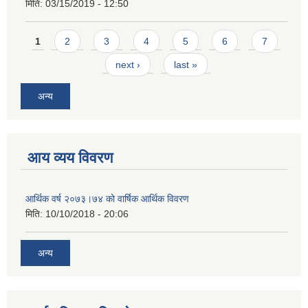
मिति:
03/15/2019 - 12:50
Pages
1
2
3
4
5
6
7
next ›
last »
अन्य
आय व्यय विवरण
आर्थिक वर्ष २०७३।७४ को वार्षिक आर्थिक विवरण
मिति:
10/10/2018 - 20:06
अन्य