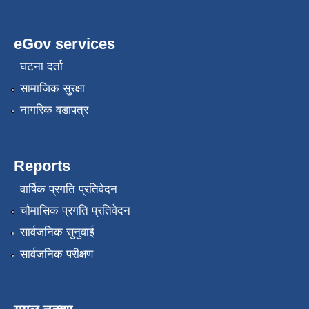
eGov services
घटना दर्ता
सामाजिक सुरक्षा
नागरिक वडापत्र
Reports
वार्षिक प्रगति प्रतिवेदन
चौमासिक प्रगति प्रतिवेदन
सार्वजनिक सुनुवाई
सार्वजनिक परीक्षण