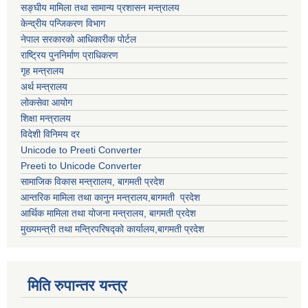
सङ्घीय मामिला तथा सामान्य प्रशासन मन्त्रालय
केन्द्रीय पन्जिकरण विभाग
नेपाल सरकारको आधिकारीक पोर्टल
राष्ट्रिय पुननिर्माण प्राधिकरण
गृह मन्त्रालय
अर्थ मन्त्रालय
लोकसेवा आयोग
शिक्षा मन्त्रालय
विदेशी विनिमय दर
Unicode to Preeti Converter
Preeti to Unicode Converter
सामाजिक विकास मन्त्राालय, बागमती प्रदेश
आन्तरिक मामिला तथा कानुन मन्त्रालय,बागमती प्रदेश
आर्थिक मामिला तथा योजना मन्त्रालय, बागमती प्रदेश
मुख्यमन्त्री तथा मन्त्रिपरिषद्को कार्यालय,बागमती प्रदेश
मिति रुपान्तर यन्त्र