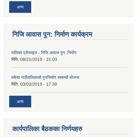
अन्य
निजि आवास पुन: निर्माण कार्यक्रम
पालिका प्रोफाइल - निजि आवास पुन: निर्माण
मिति:
08/21/2019 - 21:03
बकैया गाउँपालिकाको पुननिर्माण सम्बन्धी योजना
मिति:
03/02/2019 - 17:30
अन्य
कार्यपालिका बैठकका निर्णयहरु