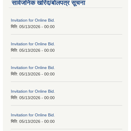
सार्वजनिक खरिद/बोलपत्र सूचना
Invitation for Online Bid.
मिति:
05/13/2026 - 00:00
Invitation for Online Bid.
मिति:
05/13/2026 - 00:00
Invitation for Online Bid.
मिति:
05/13/2026 - 00:00
Invitation for Online Bid.
मिति:
05/13/2026 - 00:00
Invitation for Online Bid.
मिति:
05/13/2026 - 00:00