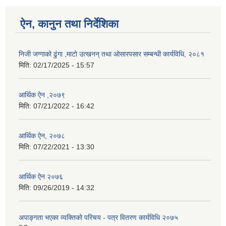
ऐन, कानुन तथा निर्देशिका
निजी जग्गाको ढुंगा ,माटो उत्खनन् तथा ओसारपसार सम्बन्धी कार्यविधि, २०८१
मिति:
02/17/2025 - 15:57
आर्थिक ऐन ,२०७९
मिति:
07/21/2022 - 16:42
आर्थिक ऐन, २०७८
मिति:
07/22/2021 - 13:30
आर्थिक ऐन २०७६
मिति:
09/26/2019 - 14:32
अपाङ्गता भएका व्यक्तिको परिचय - पत्र वितरण कार्यविधि २०७५