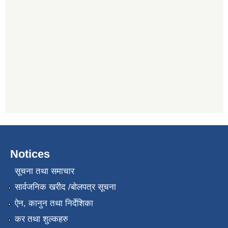
Notices
सूचना तथा समाचार
सार्वजनिक खरीद /बोलपत्र सूचना
ऐन, कानुन तथा निर्देशिका
कर तथा शुल्कहरु