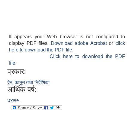
It appears your Web browser is not configured to
display PDF files.
Download adobe Acrobat
or
click
here to download the PDF file.
Click here to download the PDF
file.
प्रकार:
ऐन, कानुन तथा निर्देशिका
आर्थिक वर्ष:
७४/७५