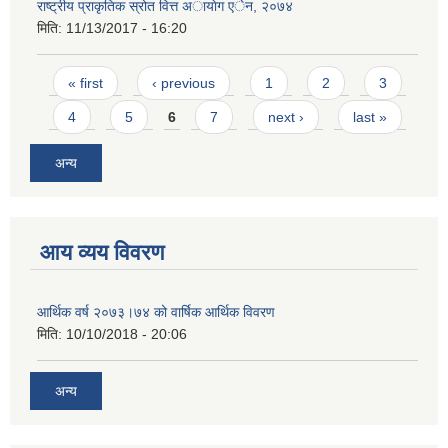
राष्ट्रीय प्राकृतिक स्रोत वित्त अायाेग एेन, २०७४
मिति:
11/13/2017 - 16:20
Pages
« first
‹ previous
1
2
3
4
5
6
7
next ›
last »
अन्य
आय व्यय विवरण
आर्थिक वर्ष २०७३।७४ को वार्षिक आर्थिक विवरण
मिति:
10/10/2018 - 20:06
अन्य