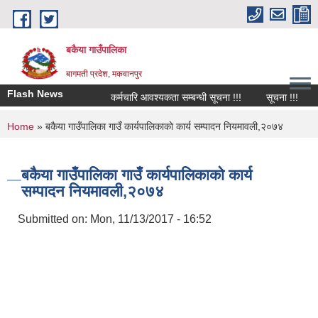
Skip to main content
बकैया गाउँपालिका
बागमती प्रदेश, मकवानपुर
Flash News
कर्मचारि आवश्यकता सम्बन्धी सूचना !!!
सूचना !!!
च
You are here
Home
» बकैया गाउँपालिका गाउँ कार्यपालिकाकाे कार्य सम्पादन नियमावली,२०७४
बकैया गाउँपालिका गाउँ कार्यपालिकाकाे कार्य
सम्पादन नियमावली,२०७४
Submitted on:
Mon, 11/13/2017 - 16:52