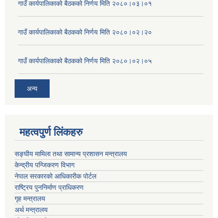
गाउँ कार्यपालिकाको बैठकको निर्णय मिति २०८०।०३।०१
गाउँ कार्यपालिकाको बैठकको निर्णय मिति २०८०।०२।२०
गाउँ कार्यपालिकाको बैठकको निर्णय मिति २०८०।०२।०५
अन्य
महत्वपुर्ण लिंकहरु
सङ्घीय मामिला तथा सामान्य प्रशासन मन्त्रालय
केन्द्रीय पन्जिकरण विभाग
नेपाल सरकारको आधिकारीक पोर्टल
राष्ट्रिय पुननिर्माण प्राधिकरण
गृह मन्त्रालय
अर्थ मन्त्रालय