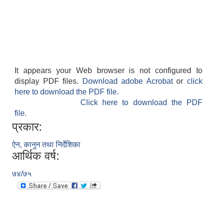
It appears your Web browser is not configured to
display PDF files.
Download adobe Acrobat
or
click
here to download the PDF file.
Click here to download the PDF
file.
प्रकार:
ऐन, कानुन तथा निर्देशिका
आर्थिक वर्ष:
७४/७५