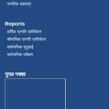
नागरिक वडापत्र
Reports
वार्षिक प्रगति प्रतिवेदन
चौमासिक प्रगति प्रतिवेदन
सार्वजनिक सुनुवाई
सार्वजनिक परीक्षण
गुगल नक्शा