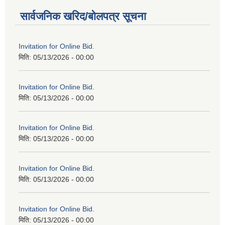
सार्वजनिक खरिद/बोलपत्र सूचना
Invitation for Online Bid.
मिति:
05/13/2026 - 00:00
Invitation for Online Bid.
मिति:
05/13/2026 - 00:00
Invitation for Online Bid.
मिति:
05/13/2026 - 00:00
Invitation for Online Bid.
मिति:
05/13/2026 - 00:00
Invitation for Online Bid.
मिति:
05/13/2026 - 00:00