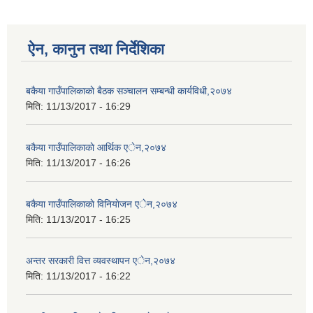
ऐन, कानुन तथा निर्देशिका
बकैया गाउँपालिकाकाे बैठक सञ्चालन सम्बन्धी कार्यविधी,२०७४
मिति:
11/13/2017 - 16:29
बकैया गाउँपालिकाकाे आर्थिक एेन,२०७४
मिति:
11/13/2017 - 16:26
बकैया गाउँपालिकाकाे विनियाेजन एेन,२०७४
मिति:
11/13/2017 - 16:25
अन्तर सरकारी वित्त व्यवस्थापन एेन,२०७४
मिति:
11/13/2017 - 16:22