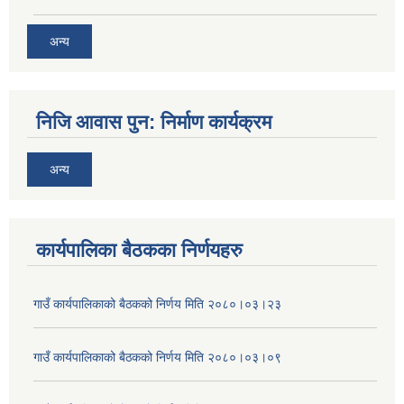
अन्य
निजि आवास पुन: निर्माण कार्यक्रम
अन्य
कार्यपालिका बैठकका निर्णयहरु
गाउँ कार्यपालिकाको बैठकको निर्णय मिति २०८०।०३।२३
गाउँ कार्यपालिकाको बैठकको निर्णय मिति २०८०।०३।०९