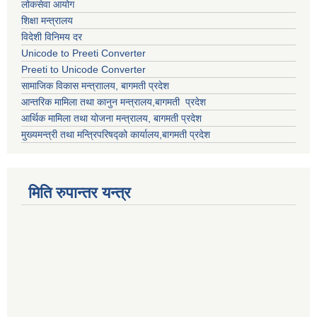
लोकसेवा आयोग
शिक्षा मन्त्रालय
विदेशी विनिमय दर
Unicode to Preeti Converter
Preeti to Unicode Converter
सामाजिक विकास मन्त्राालय, बागमती प्रदेश
आन्तरिक मामिला तथा कानुन मन्त्रालय,बागमती प्रदेश
आर्थिक मामिला तथा योजना मन्त्रालय, बागमती प्रदेश
मुख्यमन्त्री तथा मन्त्रिपरिषद्को कार्यालय,बागमती प्रदेश
मिति रुपान्तर यन्त्र