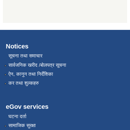
Notices
सूचना तथा समाचार
सार्वजनिक खरीद /बोलपत्र सूचना
ऐन, कानुन तथा निर्देशिका
कर तथा शुल्कहरु
eGov services
घटना दर्ता
सामाजिक सुरक्षा