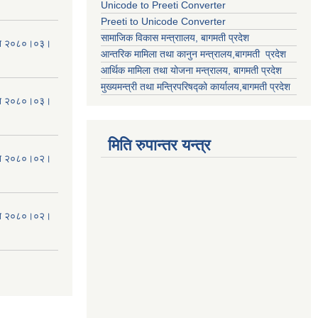
Unicode to Preeti Converter
Preeti to Unicode Converter
सामाजिक विकास मन्त्राालय, बागमती प्रदेश
मिति २०८०।०३।
आन्तरिक मामिला तथा कानुन मन्त्रालय,बागमती प्रदेश
आर्थिक मामिला तथा योजना मन्त्रालय, बागमती प्रदेश
मुख्यमन्त्री तथा मन्त्रिपरिषद्को कार्यालय,बागमती प्रदेश
मिति २०८०।०३।
मिति रुपान्तर यन्त्र
मिति २०८०।०२।
मिति २०८०।०२।