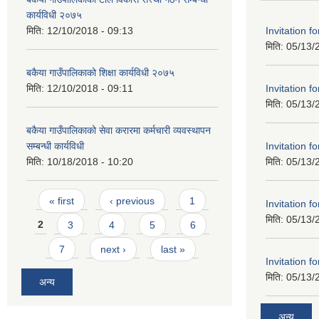
कार्यविधी २०७५
Invitation f
मिति:
12/10/2018 - 09:13
मिति:
05/13/
बकैया गाउँपालिकाको शिक्षा कार्यविधी २०७५
Invitation f
मिति:
12/10/2018 - 09:11
मिति:
05/13/
बकैया गाउँपालिकाको सेवा करारमा कर्मचारी व्यवस्थापन
Invitation f
सम्बन्धी कार्यविधी
मिति:
05/13/
मिति:
10/18/2018 - 10:20
Pages
« first
‹ previous
1
Invitation f
मिति:
05/13/
2
3
4
5
6
7
next ›
last »
Invitation f
मिति:
05/13/
अन्य
अन्य