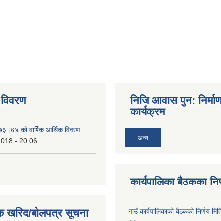
 विवरण
निजि आवास पुन: निर्मा
कार्यक्रम
०७३।७४ को वार्षिक आर्थिक विवरण
अन्य
2018 - 20:06
कार्यपालिका बैठकका निर
क खरिद/बोलपत्र सूचना
गाउँ कार्यपालिकाको बैठकको निर्णय 