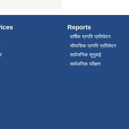
ices
Reports
वार्षिक प्रगति प्रतिवेदन
ा
चौमासिक प्रगति प्रतिवेदन
र
सार्वजनिक सुनुवाई
सार्वजनिक परीक्षण