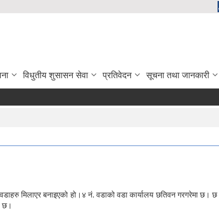
जना
विधुतीय शुसासन सेवा
प्रतिवेदन
सूचना तथा जानकारी
ं. वडाहरु मिलाएर बनाइएको हो।४ नं. वडाको वडा कार्यालय छतिवन गरगरेमा छ
ो छ।