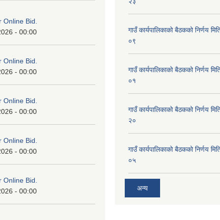
२३
or Online Bid.
गाउँ कार्यपालिकाको बैठकको निर्णय 
2026 - 00:00
०९
or Online Bid.
गाउँ कार्यपालिकाको बैठकको निर्णय 
2026 - 00:00
०१
or Online Bid.
गाउँ कार्यपालिकाको बैठकको निर्णय 
2026 - 00:00
२०
or Online Bid.
गाउँ कार्यपालिकाको बैठकको निर्णय 
2026 - 00:00
०५
or Online Bid.
अन्य
2026 - 00:00