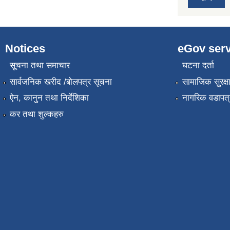
Notices
eGov serv
सूचना तथा समाचार
घटना दर्ता
सार्वजनिक खरीद /बोलपत्र सूचना
सामाजिक सुरक्ष
ऐन, कानुन तथा निर्देशिका
नागरिक वडापत्
कर तथा शुल्कहरु