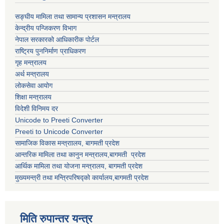
सङ्घीय मामिला तथा सामान्य प्रशासन मन्त्रालय
केन्द्रीय पन्जिकरण विभाग
नेपाल सरकारको आधिकारीक पोर्टल
राष्ट्रिय पुननिर्माण प्राधिकरण
गृह मन्त्रालय
अर्थ मन्त्रालय
लोकसेवा आयोग
शिक्षा मन्त्रालय
विदेशी विनिमय दर
Unicode to Preeti Converter
Preeti to Unicode Converter
सामाजिक विकास मन्त्राालय, बागमती प्रदेश
आन्तरिक मामिला तथा कानुन मन्त्रालय,बागमती प्रदेश
आर्थिक मामिला तथा योजना मन्त्रालय, बागमती प्रदेश
मुख्यमन्त्री तथा मन्त्रिपरिषद्को कार्यालय,बागमती प्रदेश
मिति रुपान्तर यन्त्र