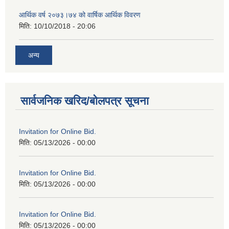
आर्थिक वर्ष २०७३।७४ को वार्षिक आर्थिक विवरण
मिति:
10/10/2018 - 20:06
अन्य
सार्वजनिक खरिद/बोलपत्र सूचना
Invitation for Online Bid.
मिति:
05/13/2026 - 00:00
Invitation for Online Bid.
मिति:
05/13/2026 - 00:00
Invitation for Online Bid.
मिति:
05/13/2026 - 00:00