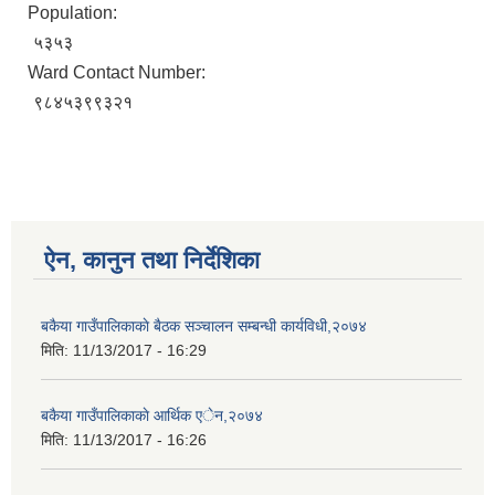
Population:
५३५३
Ward Contact Number:
९८४५३९९३२१
ऐन, कानुन तथा निर्देशिका
बकैया गाउँपालिकाकाे बैठक सञ्चालन सम्बन्धी कार्यविधी,२०७४
मिति:
11/13/2017 - 16:29
बकैया गाउँपालिकाकाे आर्थिक एेन,२०७४
मिति:
11/13/2017 - 16:26