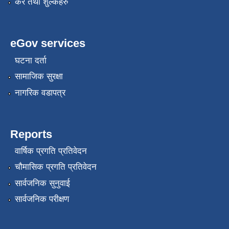
कर तथा शुल्कहरु
eGov services
घटना दर्ता
सामाजिक सुरक्षा
नागरिक वडापत्र
Reports
वार्षिक प्रगति प्रतिवेदन
चौमासिक प्रगति प्रतिवेदन
सार्वजनिक सुनुवाई
सार्वजनिक परीक्षण