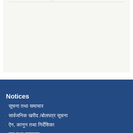
Notices
सूचना तथा समाचार
सार्वजनिक खरीद /बोलपत्र सूचना
ऐन, कानुन तथा निर्देशिका