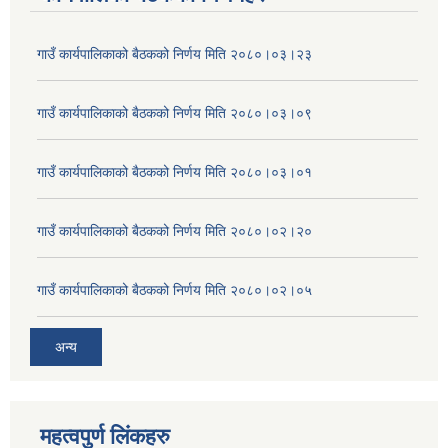
गाउँ कार्यपालिकाको बैठकको निर्णय मिति २०८०।०३।२३
गाउँ कार्यपालिकाको बैठकको निर्णय मिति २०८०।०३।०९
गाउँ कार्यपालिकाको बैठकको निर्णय मिति २०८०।०३।०१
गाउँ कार्यपालिकाको बैठकको निर्णय मिति २०८०।०२।२०
गाउँ कार्यपालिकाको बैठकको निर्णय मिति २०८०।०२।०५
अन्य
महत्वपुर्ण लिंकहरु