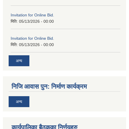
Invitation for Online Bid.
मिति:
05/13/2026 - 00:00
Invitation for Online Bid.
मिति:
05/13/2026 - 00:00
अन्य
निजि आवास पुन: निर्माण कार्यक्रम
अन्य
कार्यपालिका बैठकका निर्णयहरु